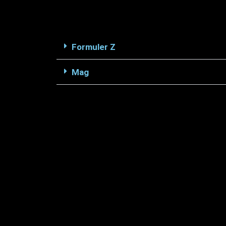
Formuler Z
Mag