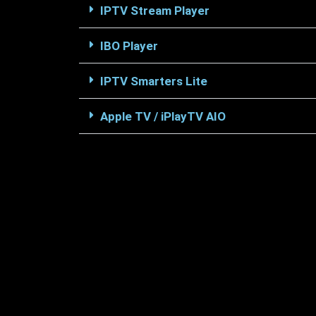
IPTV Stream Player
IBO Player
IPTV Smarters Lite
Apple TV / iPlayTV AIO