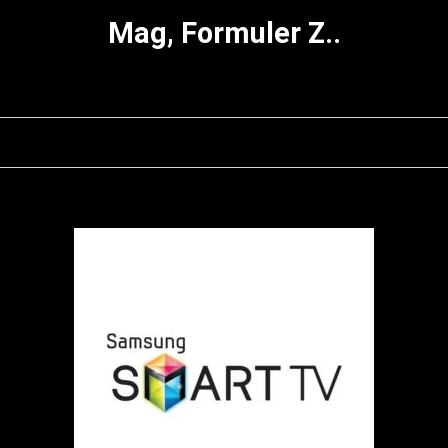
Mag, Formuler Z..