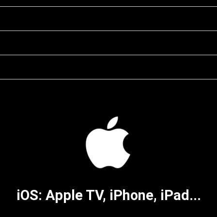
iOS: Apple TV, iPhone, iPad...