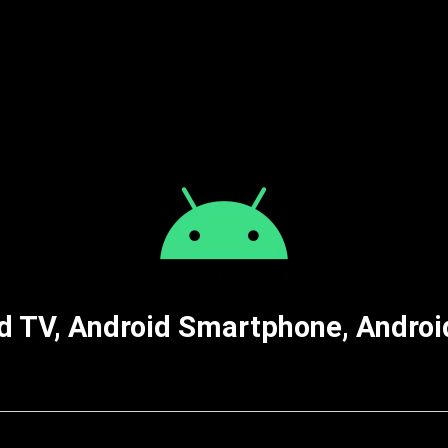
d TV, Android Smartphone, Android