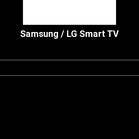
Samsung / LG Smart TV