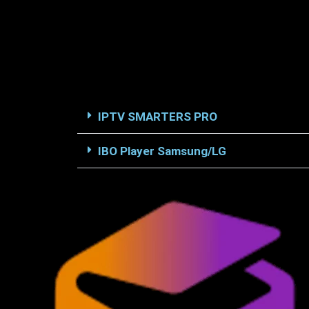
IPTV SMARTERS PRO
IBO Player Samsung/LG