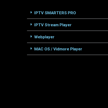
IPTV SMARTERS PRO
IPTV Stream Player
Webplayer
MAC OS / Vidmore Player