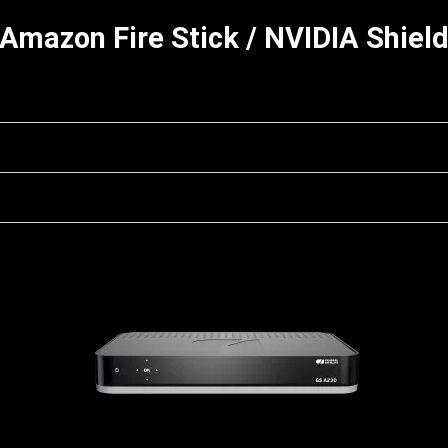
Amazon Fire Stick / NVIDIA Shiel