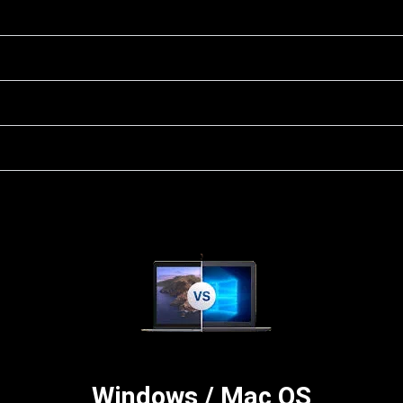
Windows / Mac OS