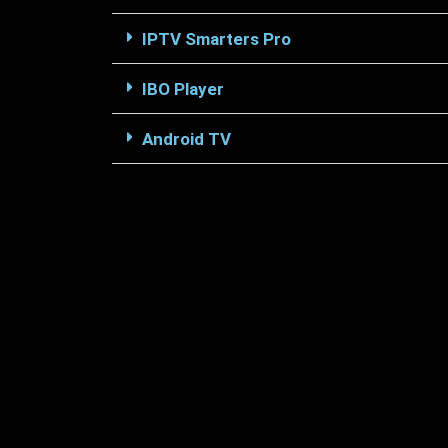
IPTV Smarters Pro
IBO Player
Android TV