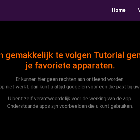
Home
 gemakkelijk te volgen Tutorial ge
je favoriete apparaten.
Er kunnen hier geen rechten aan ontleend worden.
pp niet werkt, dan kunt u altijd googelen voor een die past bij uw
U bent zelf verantwoordelijk voor de werking van de app.
Onderstaande apps zijn voorbeelden die u kunt gebruiken.